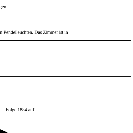
Folge 1884 auf