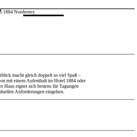
blick macht gleich doppelt so viel Spaß –
on mit einem Aufenthalt im Hotel 1884 oder
er Haus eignet sich bestens für Tagungen
viduellen Anforderungen eingehen.